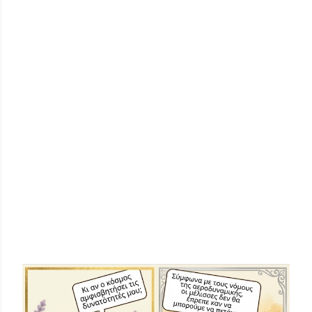
ΔΗΜΟΦΙΛΕΊΣ ΑΝΑΡΤΉΣΕΙΣ