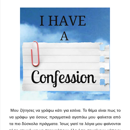
Μου ζήτησες να γράψω κάτι για εσένα. Το θέμα είναι πως το
να γράφω για όσους πραγματικά αγαπάω μου φαίνεται από
τα πιο δύσκολα πράγματα. Ίσως γιατί τα λόγια μου φαίνονται