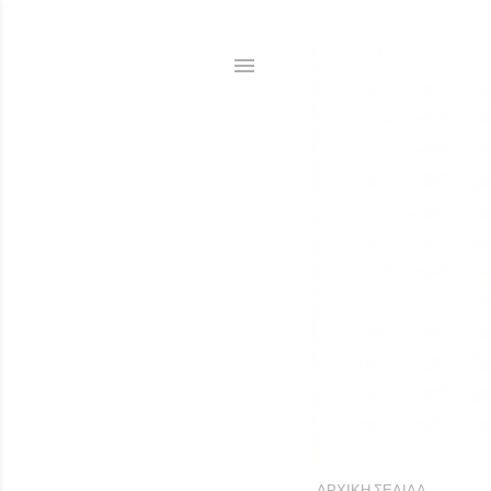
ΑΡΧΙΚΉ ΣΕΛΊΔΑ