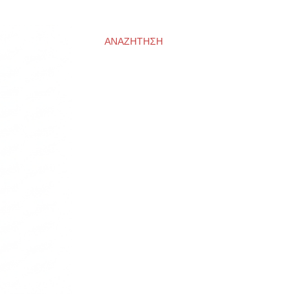
ΑΝΑΖΉΤΗΣΗ