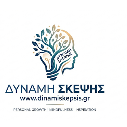
Μετάβαση στο κύριο περιεχόμενο