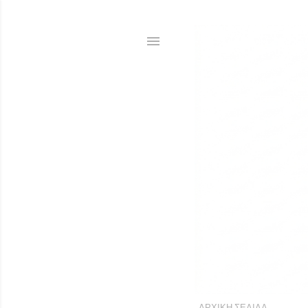
ΑΡΧΙΚΉ ΣΕΛΊΔΑ