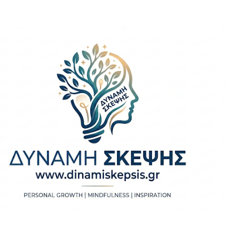
Μετάβαση στο κύριο περιεχόμενο