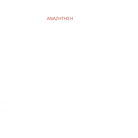
ΑΝΑΖΉΤΗΣΗ