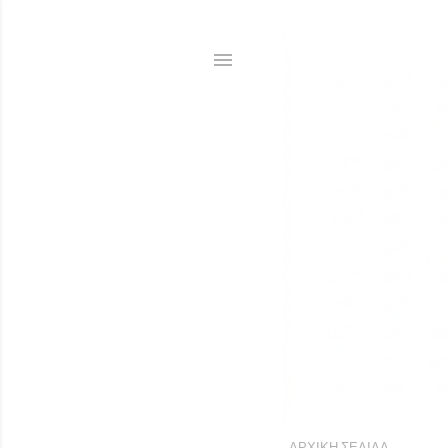
ΑΡΧΙΚΉ ΣΕΛΊΔΑ