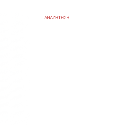
ΑΝΑΖΉΤΗΣΗ