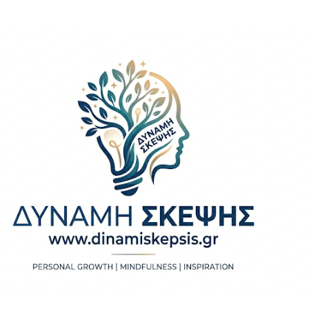
Μετάβαση στο κύριο περιεχόμενο