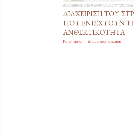
Αναρτήθηκε από
Κωνσταντίνος Μπαλντίδης
ΔΙΑΧΕΊΡΙΣΗ ΤΟΥ ΣΤΡ
ΠΟΥ ΕΝΙΣΧΎΟΥΝ Τ
ΑΝΘΕΚΤΙΚΌΤΗΤΑ
Κοινή χρήση
Δημοσίευση σχολίου