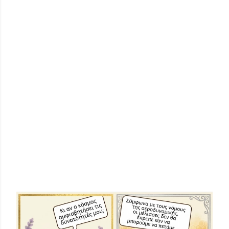
ΔΗΜΟΦΙΛΕΊΣ ΑΝΑΡΤΉΣΕΙΣ