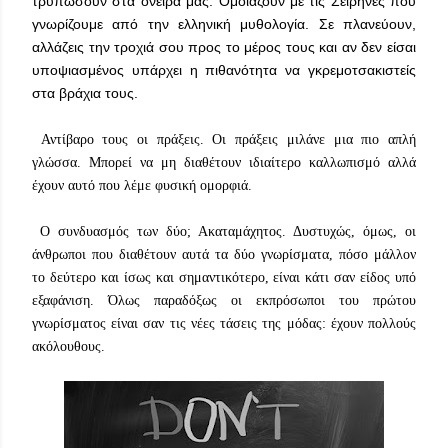
τρυπώσουν στα όνειρα μας. Ομοιάζουν με τις Σειρήνες που
γνωρίζουμε από την ελληνική μυθολογία. Σε πλανεύουν,
αλλάζεις την τροχιά σου προς το μέρος τους και αν δεν είσαι
υποψιασμένος υπάρχει η πιθανότητα να γκρεμοτσακιστείς
στα βράχια τους.
Αντίβαρο τους οι πράξεις. Οι πράξεις μιλάνε μια πιο απλή
γλώσσα. Μπορεί να μη διαθέτουν ιδιαίτερο καλλωπισμό αλλά
έχουν αυτό που λέμε φυσική ομορφιά.
Ο συνδυασμός των δύο; Ακαταμάχητος. Δυστυχώς, όμως, οι
άνθρωποι που διαθέτουν αυτά τα δύο γνωρίσματα, πόσο μάλλον
το δεύτερο και ίσως και σημαντικότερο, είναι κάτι σαν είδος υπό
εξαφάνιση. Όλως παραδόξως οι εκπρόσωποι του πρώτου
γνωρίσματος είναι σαν τις νέες τάσεις της μόδας: έχουν πολλούς
ακόλουθους.