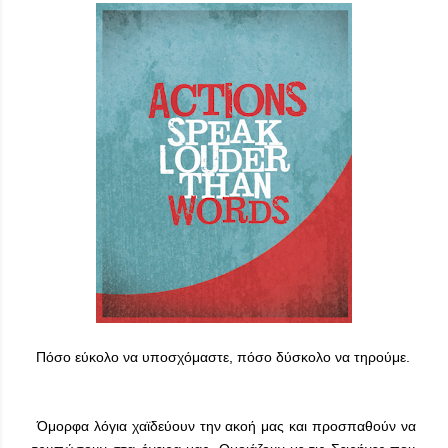
Πόσο εύκολο να υποσχόμαστε, πόσο δύσκολο να τηρούμε.
Όμορφα λόγια χαϊδεύουν την ακοή μας και προσπαθούν να