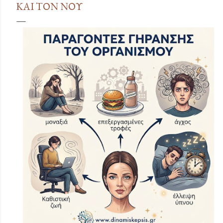
ΚΑΙ ΤΟΝ ΝΟΥ