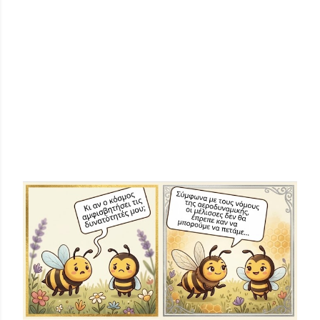
ΔΗΜΟΦΙΛΕΊΣ ΑΝΑΡΤΉΣΕΙΣ