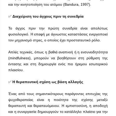
και την κινητοποίηση του ατόμου (Bandura, 1997).
✅
Διαχείριση του άγχους πριν τη συνεδρία
Το άγχος πριν την πρώτη συνεδρία είναι απολύτως
φυσιολογικό. Η επαφή με άγνωστες καταστάσεις ενεργοποιεί
τον μηχανισμό στρες, ο οποίος έχει προστατευτικό ρόλο.
Απλές τεχνικές, όπως η βαθιά αναπνοή ή η ενσυνειδητότητα
(mindfulness), μπορούν να βοηθήσουν στη ρύθμιση της
έντασης και στη δημιουργία ενός πιο ήρεμου εσωτερικού
πλαισίου.
✅
Η θεραπευτική σχέση ως βάση αλλαγής
Ένας από τους σημαντικότερους παράγοντες επιτυχίας της
ψυχοθεραπείας είναι η ποιότητα της σχέσης μεταξύ
θεραπευτή και θεραπευόμενου. Η εμπιστοσύνη, η αποδοχή
και η συνεργασία δημιουργούν το κατάλληλο πλαίσιο για την