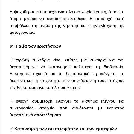
Η ψυχοθεραπεία παρέχει ένα πλαίσιο χωρίς κριτική, όπου το
άτομο μπορεί να εκφραστεί ελεύθερα. Η αποδοχή αυτή
συμβάλλει στη μείωση της ντροπής και στην ενίσχυση της
αυτογνωσίας.
✅ Η αξία των ερωτήσεων
Η πρώτη συνεδρία είναι επίσης μια ευκαιρία για τον
θεραπευόμενο να κατανοήσει καλύτερα τη διαδικασία.
Ερωτήσεις σχετικά με τη θεραπευτική προσέγγιση, τη
διάρκεια και τη συχνότητα των συνεδριών ή τους στόχους
της θεραπείας είναι απολύτως θεμιτές.
Η ενεργή συμμετοχή ενισχύει το αίσθημα ελέγχου και
συνεργασίας, στοιχεία που συνδέονται με καλύτερα
θεραπευτικά αποτελέσματα.
✅
Κατανόηση των συμπτωμάτων και των εμπειριών