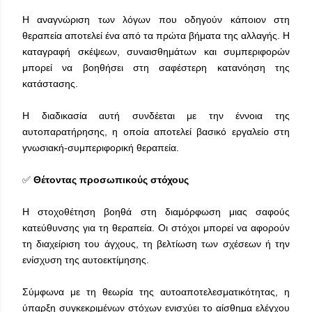
Η αναγνώριση των λόγων που οδηγούν κάποιον στη
θεραπεία αποτελεί ένα από τα πρώτα βήματα της αλλαγής. Η
καταγραφή σκέψεων, συναισθημάτων και συμπεριφορών
μπορεί να βοηθήσει στη σαφέστερη κατανόηση της
κατάστασης.
Η διαδικασία αυτή συνδέεται με την έννοια της
αυτοπαρατήρησης, η οποία αποτελεί βασικό εργαλείο στη
γνωσιακή-συμπεριφορική θεραπεία.
✅
Θέτοντας προσωπικούς στόχους
Η στοχοθέτηση βοηθά στη διαμόρφωση μιας σαφούς
κατεύθυνσης για τη θεραπεία. Οι στόχοι μπορεί να αφορούν
τη διαχείριση του άγχους, τη βελτίωση των σχέσεων ή την
ενίσχυση της αυτοεκτίμησης.
Σύμφωνα με τη θεωρία της αυτοαποτελεσματικότητας, η
ύπαρξη συγκεκριμένων στόχων ενισχύει το αίσθημα ελέγχου