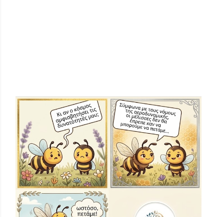
ΔΗΜΟΦΙΛΕΊΣ ΑΝΑΡΤΉΣΕΙΣ