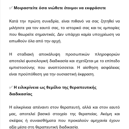
✅
Μοιραστείτε όσα νιώθετε έτοιμοι να εκφράσετε
Κατά την πρώτη συνεδρία, είναι πιθανό να σας ζητηθεί να
μιλήσετε για τον εαυτό σας, το ιστορικό σας και τις εμπειρίες
που θεωρείτε σημαντικές. Δεν υπάρχει καμία υποχρέωση να
ειπωθούν όλα από την αρχή.
Η σταδιακή αποκάλυψη προσωπικών πληροφοριών
αποτελεί φυσιολογική διαδικασία και σχετίζεται με το επίπεδο
εμπιστοσύνης που αναπτύσσεται. Η αίσθηση ασφάλειας
είναι προϋπόθεση για την ουσιαστική έκφραση.
✅
Η ειλικρίνεια ως θεμέλιο της θεραπευτικής
διαδικασίας
Η ειλικρίνεια απέναντι στον θεραπευτή, αλλά και στον εαυτό
μας, αποτελεί βασικό στοιχείο της θεραπείας. Ακόμη και
σκέψεις ή συναισθήματα που προκαλούν αμηχανία έχουν
αξία μέσα στη θεραπευτική διαδικασία.