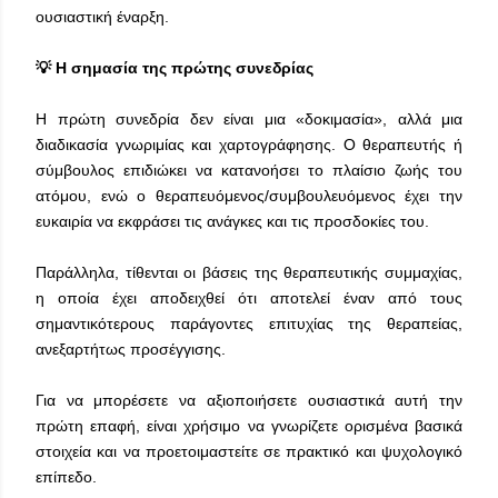
ουσιαστική έναρξη.
💡 Η σημασία της πρώτης συνεδρίας
Η πρώτη συνεδρία δεν είναι μια «δοκιμασία», αλλά μια
διαδικασία γνωριμίας και χαρτογράφησης. Ο θεραπευτής ή
σύμβουλος επιδιώκει να κατανοήσει το πλαίσιο ζωής του
ατόμου, ενώ ο θεραπευόμενος/συμβουλευόμενος έχει την
ευκαιρία να εκφράσει τις ανάγκες και τις προσδοκίες του.
Παράλληλα, τίθενται οι βάσεις της θεραπευτικής συμμαχίας,
η οποία έχει αποδειχθεί ότι αποτελεί έναν από τους
σημαντικότερους παράγοντες επιτυχίας της θεραπείας,
ανεξαρτήτως προσέγγισης.
Για να μπορέσετε να αξιοποιήσετε ουσιαστικά αυτή την
πρώτη επαφή, είναι χρήσιμο να γνωρίζετε ορισμένα βασικά
στοιχεία και να προετοιμαστείτε σε πρακτικό και ψυχολογικό
επίπεδο.