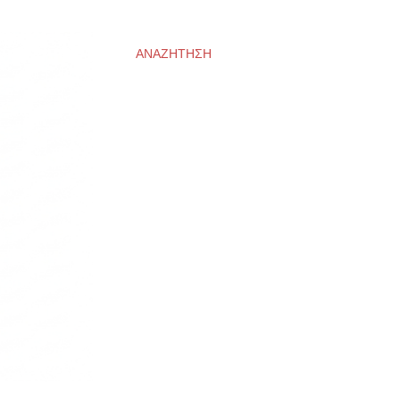
ΑΝΑΖΉΤΗΣΗ