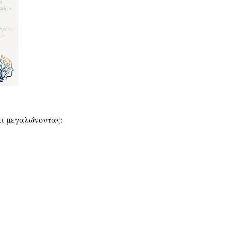
ει μεγαλώνοντας: