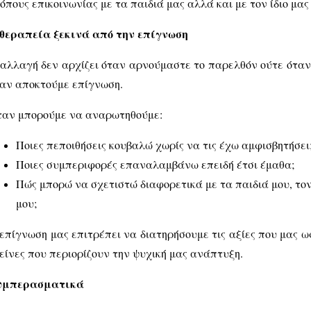
όπους επικοινωνίας με τα παιδιά μας αλλά και με τον ίδιο μας
θεραπεία ξεκινά από την επίγνωση
αλλαγή δεν αρχίζει όταν αρνούμαστε το παρελθόν ούτε ότα
αν αποκτούμε επίγνωση.
αν μπορούμε να αναρωτηθούμε:
Ποιες πεποιθήσεις κουβαλώ χωρίς να τις έχω αμφισβητήσει
Ποιες συμπεριφορές επαναλαμβάνω επειδή έτσι έμαθα;
Πώς μπορώ να σχετιστώ διαφορετικά με τα παιδιά μου, το
μου;
επίγνωση μας επιτρέπει να διατηρήσουμε τις αξίες που μας 
είνες που περιορίζουν την ψυχική μας ανάπτυξη.
υμπερασματικά