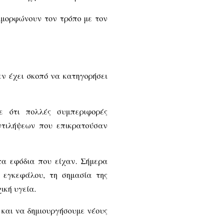
αμορφώνουν τον τρόπο με τον
εν έχει σκοπό να κατηγορήσει
ε ότι πολλές συμπεριφορές
ντιλήψεων που επικρατούσαν
τα εφόδια που είχαν. Σήμερα
 εγκεφάλου, τη σημασία της
ική υγεία.
 και να δημιουργήσουμε νέους