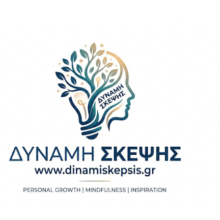
Μετάβαση στο κύριο περιεχόμενο