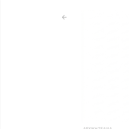
ΑΡΧΙΚΉ ΣΕΛΊΔΑ