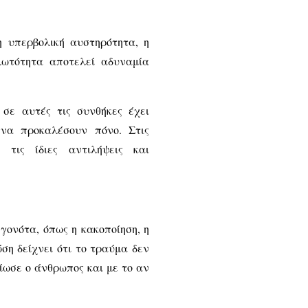
η υπερβολική αυστηρότητα, η
λωτότητα αποτελεί αδυναμία
σε αυτές τις συνθήκες έχει
 να προκαλέσουν πόνο. Στις
 τις ίδιες αντιλήψεις και
γονότα, όπως η κακοποίηση, η
ση δείχνει ότι το τραύμα δεν
βίωσε ο άνθρωπος και με το αν