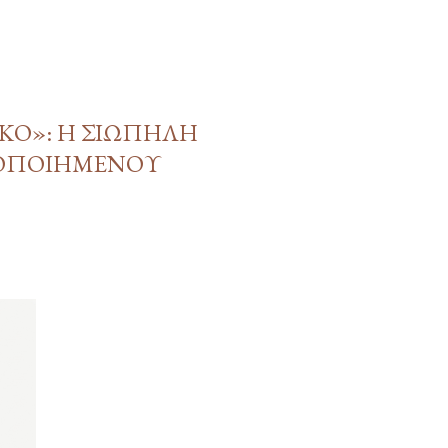
ΙΚΌ»: Η ΣΙΩΠΗΛΉ
ΚΟΠΟΙΗΜΈΝΟΥ